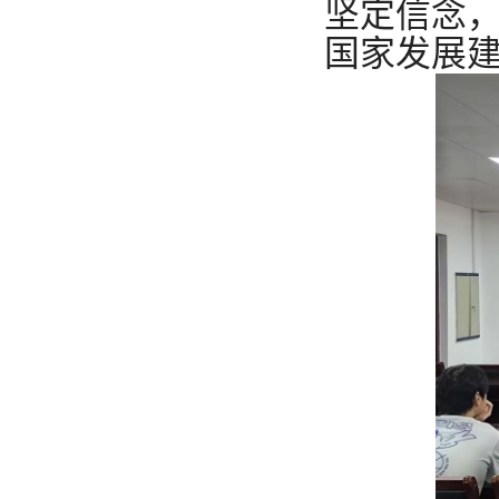
坚定信念
国家发展