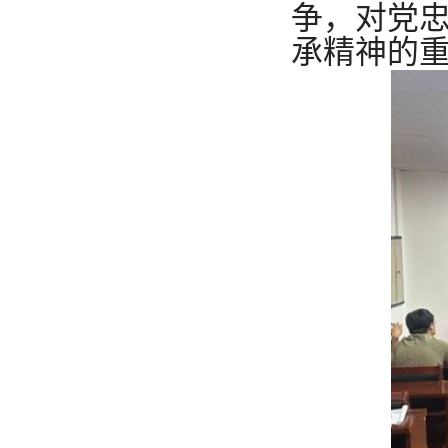
争，对党忠
承精神的