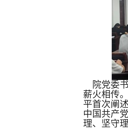
院党委
薪火相传。
平首次阐述
中国共产党
理、坚守