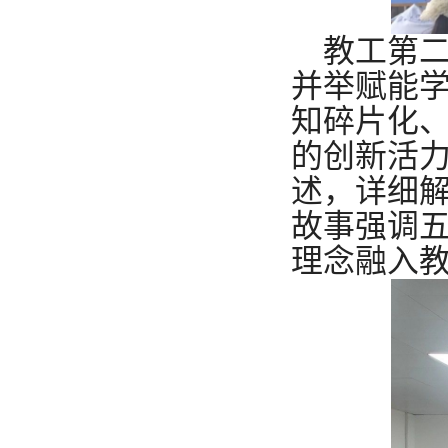
教工第
并举赋能
知碎片化
的创新活力
述，详细解
故事强调
理念融入