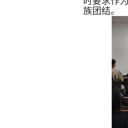
时要求作
族团结。