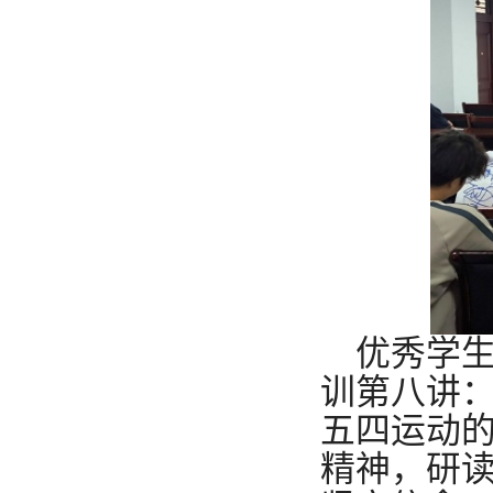
优秀学
训第八讲
五四运动
精神，研