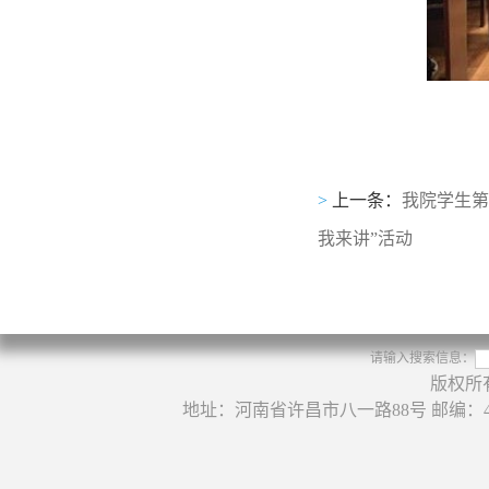
>
上一条：
我院学生第
我来讲”活动
请输入搜索信息：
版权所
地址：河南省许昌市八一路88号 邮编：46100