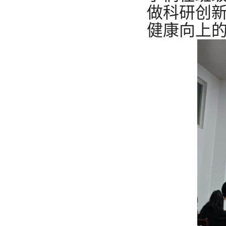
做科研创
健康向上