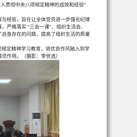
深入贯彻中央八项规定精神的成效和经验”
效与经验，旨在让全体党员进一步强化纪律
展，严格落实
“三会一课”、组织生活会、
了自身存在的问题，提高了组织生活的质量
项规定精神学习教育，将优良作风融入到学
模范作用。（摄影：李世选）