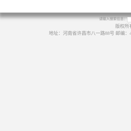
请输入搜索信息：
版权所
地址：河南省许昌市八一路88号 邮编：46100