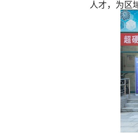
人才，为区