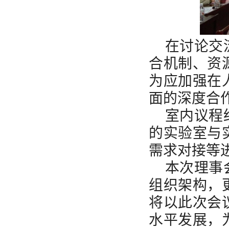
在讨论交
合机制、资
为应加强在
面的深度合
室内议程
的实验室与
需求对接等
本次理事
组织架构，
将以此次会
水平发展，