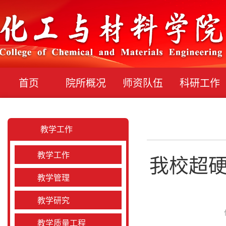
首页
院所概况
师资队伍
科研工作
教学工作
教学工作
我校超硬
教学管理
教学研究
教学质量工程