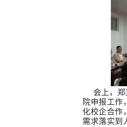
会上，郑
院申报工作
化校企合作
需求落实到