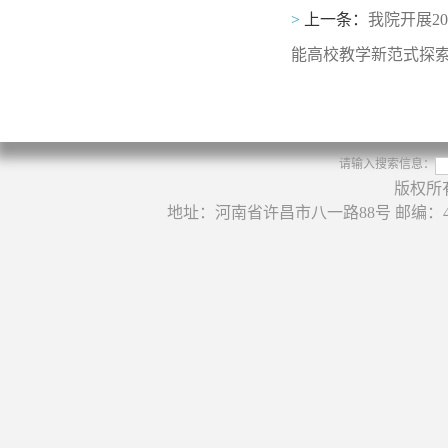
>
上一条：
我院开展2
能高校教学新范式探索
请输入搜索信息：
版权所
地址：河南省许昌市八一路88号 邮编：46100