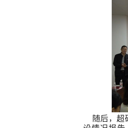
随后，超
设情况报告