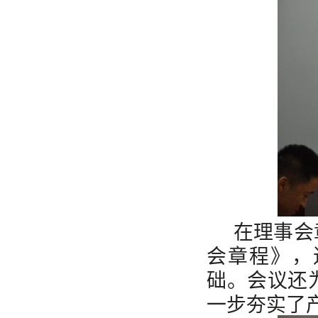
在理事会
会章程》，
础。会议还
一步夯实了