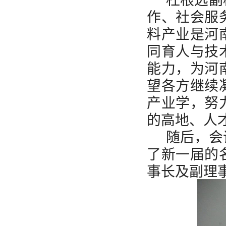
作、社会服
料产业是河
同育人与技
能力，为河
望各方继续
产业学，努
的高地、人
随后，会
了新一届的
事长及副理