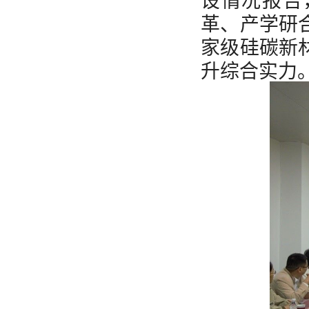
革、产学研
家级硅碳新
升综合实力