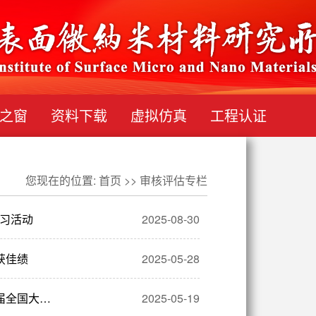
之窗
资料下载
虚拟仿真
工程认证
您现在的位置:
首页
>>
审核评估专栏
学习活动
2025-08-30
获佳绩
2025-05-28
届全国大…
2025-05-19