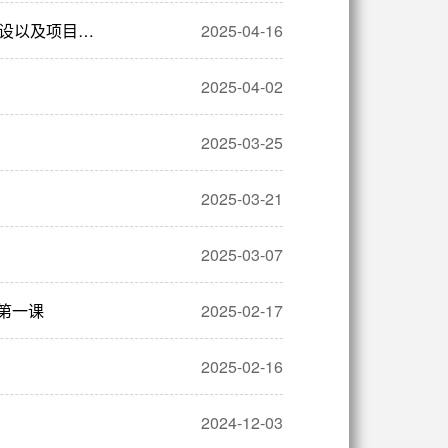
设以及项目…
2025-04-16
2025-04-02
2025-03-25
2025-03-21
2025-03-07
第一课
2025-02-17
2025-02-16
2024-12-03