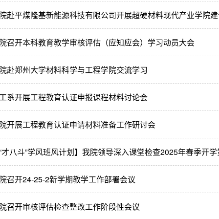
院赴平煤隆基新能源科技有限公司开展超硬材料现代产业学院建
院召开本科教育教学审核评估（应知应会）学习动员大会
院赴郑州大学材料科学与工程学院交流学习
工系开展工程教育认证申报课程材料讨论会
院开展工程教育认证申请材料准备工作研讨会
“才八斗”学风班风计划】我院领导深入课堂检查2025年春季开学
院召开24-25-2新学期教学工作部署会议
院召开审核评估检查整改工作阶段性会议